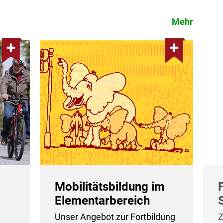
Mehr
Mobilitätsbildung im
Elementarbereich
Unser Angebot zur Fortbildung
Z