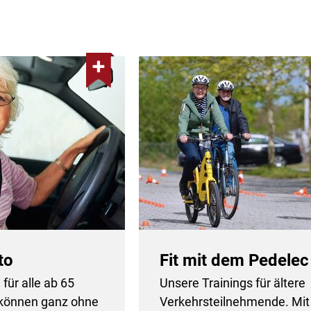
to
Fit mit dem Pedelec
 für alle ab 65
Unsere Trainings für ältere
 können ganz ohne
Verkehrsteilnehmende. Mit