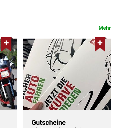
Mehr
Gutscheine