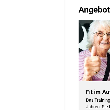
Angebot
Fit im Au
Das Training
Jahren. Sie