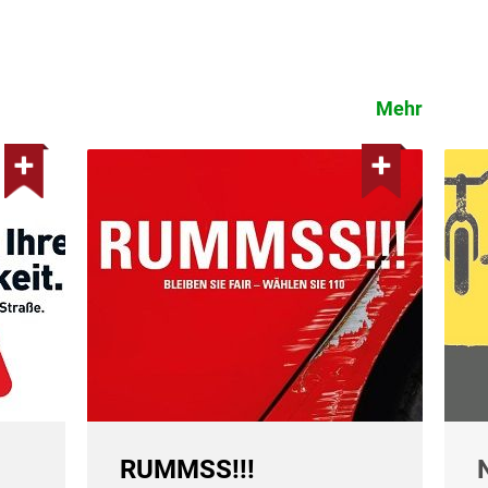
Mehr
RUMMSS!!!