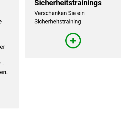
Sicherheitstrainings
Verschenken Sie ein
e
Sicherheitstraining
er
 -
en.