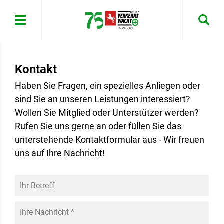
Menü
Kontakt
Haben Sie Fragen, ein spezielles Anliegen oder
sind Sie an unseren Leistungen interessiert?
Wollen Sie Mitglied oder Unterstützer werden?
Rufen Sie uns gerne an oder füllen Sie das
unterstehende Kontaktformular aus - Wir freuen
uns auf Ihre Nachricht!
Ihr Betreff
Ihre Nachricht
*