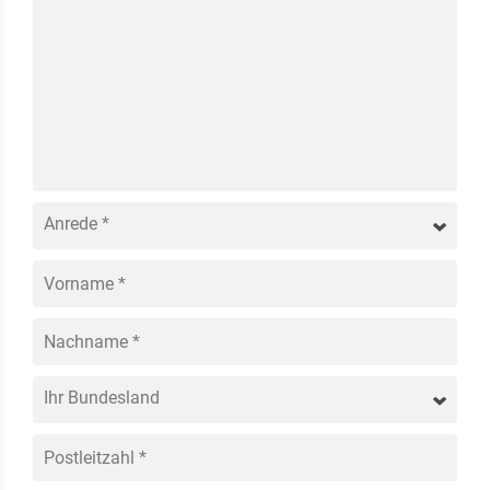
Vorname
*
Nachname
*
Postleitzahl
*