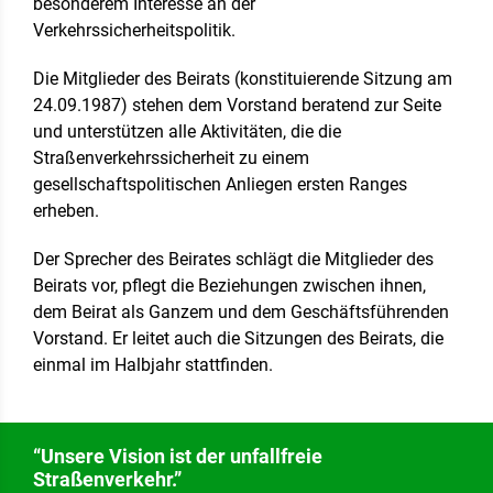
besonderem Interesse an der
Verkehrssicherheitspolitik.
Die Mitglieder des Beirats (konstituierende Sitzung am
24.09.1987) stehen dem Vorstand beratend zur Seite
und unterstützen alle Aktivitäten, die die
Straßenverkehrssicherheit zu einem
gesellschaftspolitischen Anliegen ersten Ranges
erheben.
Der Sprecher des Beirates schlägt die Mitglieder des
Beirats vor, pflegt die Beziehungen zwischen ihnen,
dem Beirat als Ganzem und dem Geschäftsführenden
Vorstand. Er leitet auch die Sitzungen des Beirats, die
einmal im Halbjahr stattfinden.
“Unsere Vision ist der unfallfreie
Straßenverkehr.”