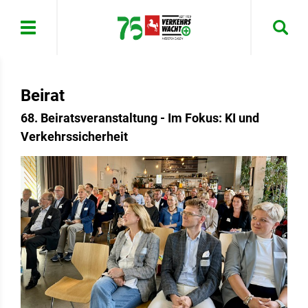
Menü
Beirat
68. Beiratsveranstaltung - Im Fokus: KI und
Verkehrssicherheit