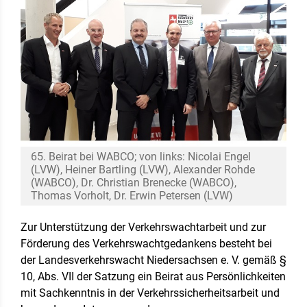
65. Beirat bei WABCO; von links: Nicolai Engel
(LVW), Heiner Bartling (LVW), Alexander Rohde
(WABCO), Dr. Christian Brenecke (WABCO),
Thomas Vorholt, Dr. Erwin Petersen (LVW)
Zur Unterstützung der Verkehrswachtarbeit und zur
Förderung des Verkehrswachtgedankens besteht bei
der Landesverkehrswacht Niedersachsen e. V. gemäß §
10, Abs. VII der Satzung ein Beirat aus Persönlichkeiten
mit Sachkenntnis in der Verkehrssicherheitsarbeit und