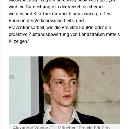
wird ein Gamechanger in der Verkehrssicherheit
werden und KI öffnet darüber hinaus einen großen
Raum in der Verkehrssicherheits- und
Präventionsarbeit, wie die Projekte EduPin oder die
proaktive Zustandsbewertung von Landstraßen mittels
KI zeigen."
Alexander Wiener (TU München, Projekt EduPin)