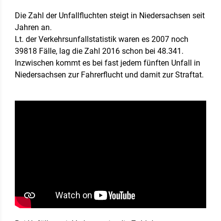
Die Zahl der Unfallfluchten steigt in Niedersachsen seit
Jahren an.
Lt. der Verkehrsunfallstatistik waren es 2007 noch
39818 Fälle, lag die Zahl 2016 schon bei 48.341.
Inzwischen kommt es bei fast jedem fünften Unfall in
Niedersachsen zur Fahrerflucht und damit zur Straftat.