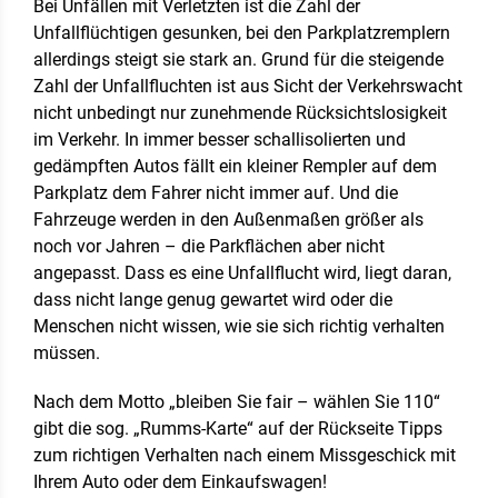
Bei Unfällen mit Verletzten ist die Zahl der
Unfallflüchtigen gesunken, bei den Parkplatzremplern
allerdings steigt sie stark an. Grund für die steigende
Zahl der Unfallfluchten ist aus Sicht der Verkehrswacht
nicht unbedingt nur zunehmende Rücksichtslosigkeit
im Verkehr. In immer besser schallisolierten und
gedämpften Autos fällt ein kleiner Rempler auf dem
Parkplatz dem Fahrer nicht immer auf. Und die
Fahrzeuge werden in den Außenmaßen größer als
noch vor Jahren – die Parkflächen aber nicht
angepasst. Dass es eine Unfallflucht wird, liegt daran,
dass nicht lange genug gewartet wird oder die
Menschen nicht wissen, wie sie sich richtig verhalten
müssen.
Nach dem Motto „bleiben Sie fair – wählen Sie 110“
gibt die sog. „Rumms-Karte“ auf der Rückseite Tipps
zum richtigen Verhalten nach einem Missgeschick mit
Ihrem Auto oder dem Einkaufswagen!