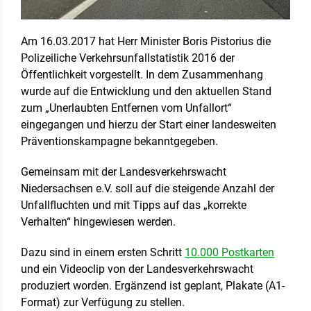
Am 16.03.2017 hat Herr Minister Boris Pistorius die
Polizeiliche Verkehrsunfallstatistik 2016 der
Öffentlichkeit vorgestellt. In dem Zusammenhang
wurde auf die Entwicklung und den aktuellen Stand
zum „Unerlaubten Entfernen vom Unfallort“
eingegangen und hierzu der Start einer landesweiten
Präventionskampagne bekanntgegeben.
Gemeinsam mit der Landesverkehrswacht
Niedersachsen e.V. soll auf die steigende Anzahl der
Unfallfluchten und mit Tipps auf das „korrekte
Verhalten“ hingewiesen werden.
Dazu sind in einem ersten Schritt
10.000 Postkarten
und ein Videoclip von der Landesverkehrswacht
produziert worden. Ergänzend ist geplant, Plakate (A1-
Format) zur Verfügung zu stellen.