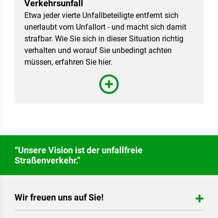
Verkehrsunfall
Etwa jeder vierte Unfallbeteiligte entfernt sich
unerlaubt vom Unfallort - und macht sich damit
strafbar. Wie Sie sich in dieser Situation richtig
verhalten und worauf Sie unbedingt achten
müssen, erfahren Sie hier.
“Unsere Vision ist der unfallfreie
Straßenverkehr.”
Wir freuen uns auf Sie!
Landesverkehrswacht Niedersachsen e.V.