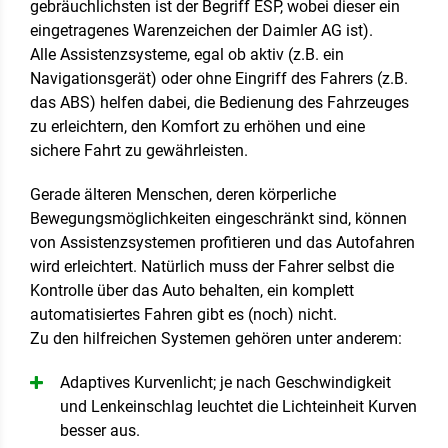
gebräuchlichsten ist der Begriff ESP, wobei dieser ein
eingetragenes Warenzeichen der Daimler AG ist).
Alle Assistenzsysteme, egal ob aktiv (z.B. ein
Navigationsgerät) oder ohne Eingriff des Fahrers (z.B.
das ABS) helfen dabei, die Bedienung des Fahrzeuges
zu erleichtern, den Komfort zu erhöhen und eine
sichere Fahrt zu gewährleisten.
Gerade älteren Menschen, deren körperliche
Bewegungsmöglichkeiten eingeschränkt sind, können
von Assistenzsystemen profitieren und das Autofahren
wird erleichtert. Natürlich muss der Fahrer selbst die
Kontrolle über das Auto behalten, ein komplett
automatisiertes Fahren gibt es (noch) nicht.
Zu den hilfreichen Systemen gehören unter anderem:
Adaptives Kurvenlicht; je nach Geschwindigkeit
und Lenkeinschlag leuchtet die Lichteinheit Kurven
besser aus.