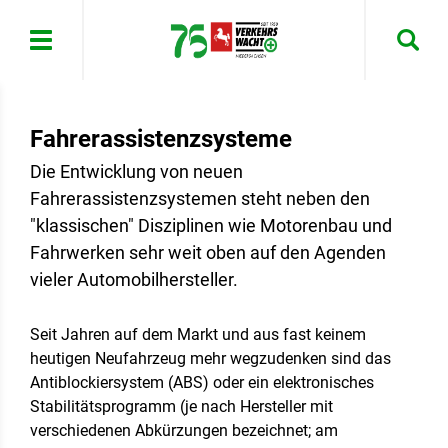
Menü
Fahrerassistenzsysteme
Die Entwicklung von neuen
Fahrerassistenzsystemen steht neben den
"klassischen" Disziplinen wie Motorenbau und
Fahrwerken sehr weit oben auf den Agenden
vieler Automobilhersteller.
Seit Jahren auf dem Markt und aus fast keinem
heutigen Neufahrzeug mehr wegzudenken sind das
Antiblockiersystem (ABS) oder ein elektronisches
Stabilitätsprogramm (je nach Hersteller mit
verschiedenen Abkürzungen bezeichnet; am