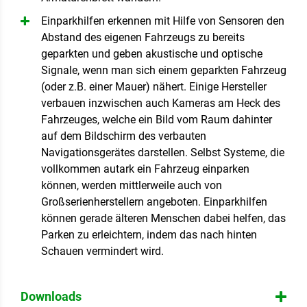
Einparkhilfen erkennen mit Hilfe von Sensoren den
Abstand des eigenen Fahrzeugs zu bereits
geparkten und geben akustische und optische
Signale, wenn man sich einem geparkten Fahrzeug
(oder z.B. einer Mauer) nähert. Einige Hersteller
verbauen inzwischen auch Kameras am Heck des
Fahrzeuges, welche ein Bild vom Raum dahinter
auf dem Bildschirm des verbauten
Navigationsgerätes darstellen. Selbst Systeme, die
vollkommen autark ein Fahrzeug einparken
können, werden mittlerweile auch von
Großserienherstellern angeboten. Einparkhilfen
können gerade älteren Menschen dabei helfen, das
Parken zu erleichtern, indem das nach hinten
Schauen vermindert wird.
Downloads