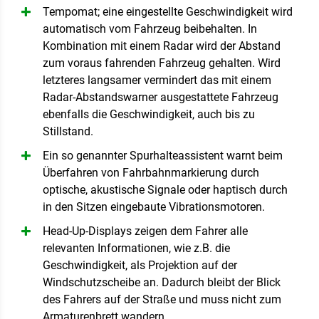
Tempomat; eine eingestellte Geschwindigkeit wird
automatisch vom Fahrzeug beibehalten. In
Kombination mit einem Radar wird der Abstand
zum voraus fahrenden Fahrzeug gehalten. Wird
letzteres langsamer vermindert das mit einem
Radar-Abstandswarner ausgestattete Fahrzeug
ebenfalls die Geschwindigkeit, auch bis zu
Stillstand.
Ein so genannter Spurhalteassistent warnt beim
Überfahren von Fahrbahnmarkierung durch
optische, akustische Signale oder haptisch durch
in den Sitzen eingebaute Vibrationsmotoren.
Head-Up-Displays zeigen dem Fahrer alle
relevanten Informationen, wie z.B. die
Geschwindigkeit, als Projektion auf der
Windschutzscheibe an. Dadurch bleibt der Blick
des Fahrers auf der Straße und muss nicht zum
Armaturenbrett wandern.