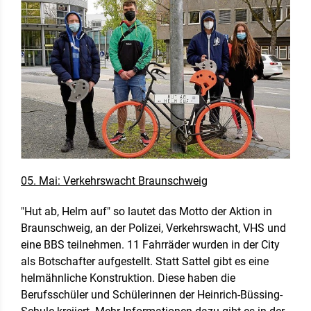
05. Mai: Verkehrswacht Braunschweig
"Hut ab, Helm auf" so lautet das Motto der Aktion in
Braunschweig, an der Polizei, Verkehrswacht, VHS und
eine BBS teilnehmen. 11 Fahrräder wurden in der City
als Botschafter aufgestellt. Statt Sattel gibt es eine
helmähnliche Konstruktion. Diese haben die
Berufsschüler und Schülerinnen der Heinrich-Büssing-