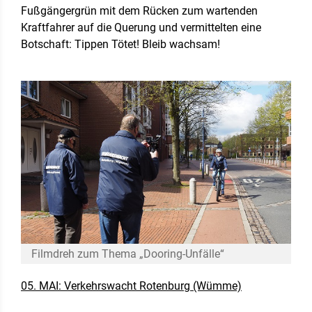
Fußgängergrün mit dem Rücken zum wartenden
Kraftfahrer auf die Querung und vermittelten eine
Botschaft: Tippen Tötet! Bleib wachsam!
Filmdreh zum Thema „Dooring-Unfälle“
05. MAI: Verkehrswacht Rotenburg (Wümme)