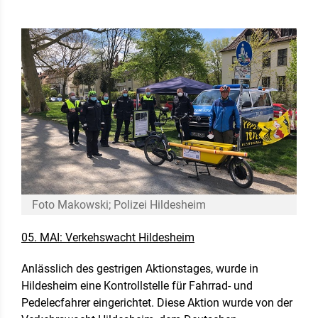
Foto Makowski; Polizei Hildesheim
05. MAI: Verkehswacht Hildesheim
Anlässlich des gestrigen Aktionstages, wurde in
Hildesheim eine Kontrollstelle für Fahrrad- und
Pedelecfahrer eingerichtet. Diese Aktion wurde von der