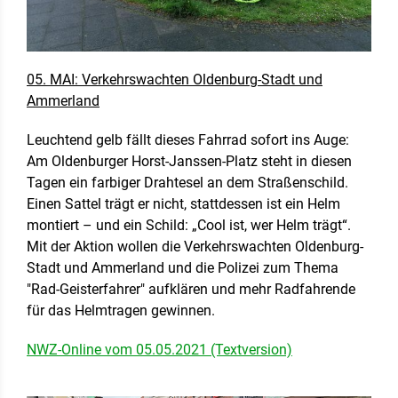
05. MAI: Verkehrswachten Oldenburg-Stadt und
Ammerland
Leuchtend gelb fällt dieses Fahrrad sofort ins Auge:
Am Oldenburger Horst-Janssen-Platz steht in diesen
Tagen ein farbiger Drahtesel an dem Straßenschild.
Einen Sattel trägt er nicht, stattdessen ist ein Helm
montiert – und ein Schild: „Cool ist, wer Helm trägt“.
Mit der Aktion wollen die Verkehrswachten Oldenburg-
Stadt und Ammerland und die Polizei zum Thema
"Rad-Geisterfahrer" aufklären und mehr Radfahrende
für das Helmtragen gewinnen.
NWZ-Online vom 05.05.2021 (Textversion)