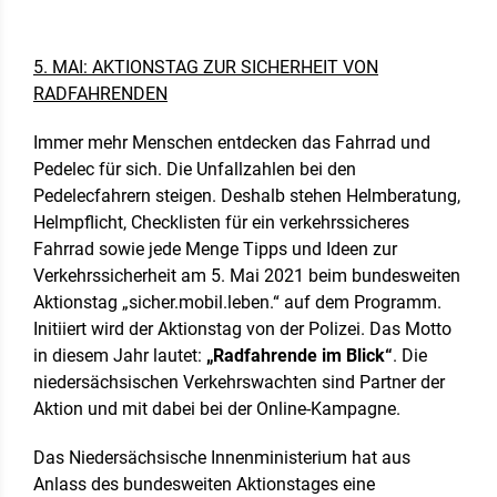
5. MAI: AKTIONSTAG ZUR SICHERHEIT VON
RADFAHRENDEN
Immer mehr Menschen entdecken das Fahrrad und
Pedelec für sich. Die Unfallzahlen bei den
Pedelecfahrern steigen. Deshalb stehen Helmberatung,
Helmpflicht, Checklisten für ein verkehrssicheres
Fahrrad sowie jede Menge Tipps und Ideen zur
Verkehrssicherheit am 5. Mai 2021 beim bundesweiten
Aktionstag „sicher.mobil.leben.“ auf dem Programm.
Initiiert wird der Aktionstag von der Polizei. Das Motto
in diesem Jahr lautet:
„Radfahrende im Blick“
. Die
niedersächsischen Verkehrswachten sind Partner der
Aktion und mit dabei bei der Online-Kampagne.
Das Niedersächsische Innenministerium hat aus
Anlass des bundesweiten Aktionstages eine