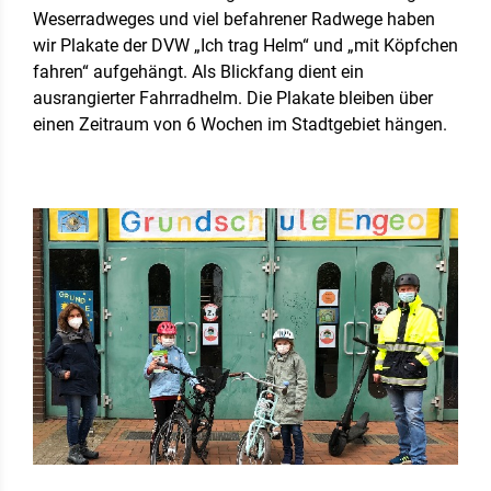
Weserradweges und viel befahrener Radwege haben
wir Plakate der DVW „Ich trag Helm“ und „mit Köpfchen
fahren“ aufgehängt. Als Blickfang dient ein
ausrangierter Fahrradhelm. Die Plakate bleiben über
einen Zeitraum von 6 Wochen im Stadtgebiet hängen.