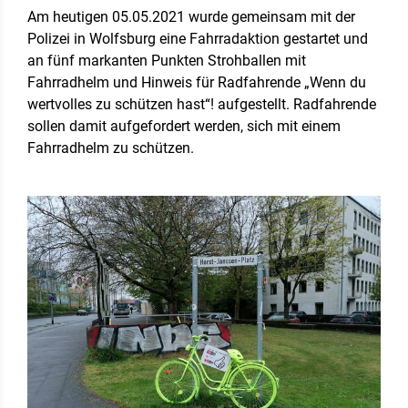
Am heutigen 05.05.2021 wurde gemeinsam mit der
Polizei in Wolfsburg eine Fahrradaktion gestartet und
an fünf markanten Punkten Strohballen mit
Fahrradhelm und Hinweis für Radfahrende „Wenn du
wertvolles zu schützen hast“! aufgestellt. Radfahrende
sollen damit aufgefordert werden, sich mit einem
Fahrradhelm zu schützen.