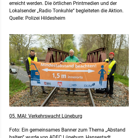
erreicht werden. Die örtlichen Printmedien und der
Lokalsender „Radio Tonkuhle“ begleiteten die Aktion.
Quelle: Polizei Hildesheim
05. MAI: Verkehrswacht Lüneburg
Foto: Ein gemeinsames Banner zum Thema „Abstand
halten“ wurde von ADFC Lüneburg, Hansestadt