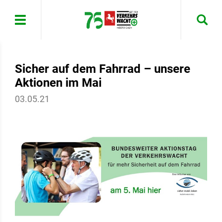
Menü
Sicher auf dem Fahrrad – unsere
Aktionen im Mai
03.05.21