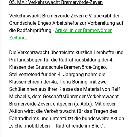
05. MAI: Verkehrswacht Bremervörde-Zeven
Verkehrswacht Bremervörde-Zeven e.V. übergibt der
Grundschule Engeo Arbeitshefte zur Vorbereitung auf
die Radfahrprüfung -
Artikel in der Bremervörder
Zeitung
.
Die Verkehrswacht überreichte kürzlich Lernhefte und
Prüfungsbögen für die Radfahrausbildung der 4.
Klassen der Grundschule Bremervörde-Engeo.
Stellvertretend für den 4. Jahrgang nahm die
Klassenlehrerin der 4a, Ilona Böning, mit zwei
Schülerinnen aus ihrer Klasse das Material von Ralf
Michaelis, dem Geschäftsführer der Verkehrswacht
Bremervörde-Zeven, entgegen (s. Abb.). Mit dieser
Aktion wirbt die Verkehrswacht für das Tragen des
Fahrradhelms und unterstützt die bundesweite Aktion
„sicher.mobil.leben – Radfahrende im Blick“.