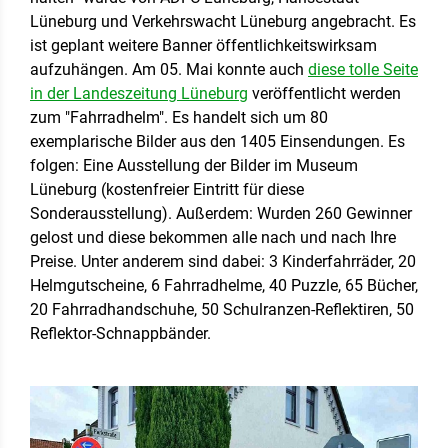
Lüneburg und Verkehrswacht Lüneburg angebracht. Es
ist geplant weitere Banner öffentlichkeitswirksam
aufzuhängen. Am 05. Mai konnte auch
diese tolle Seite
in der Landeszeitung Lüneburg
veröffentlicht werden
zum "Fahrradhelm". Es handelt sich um 80
exemplarische Bilder aus den 1405 Einsendungen. Es
folgen: Eine Ausstellung der Bilder im Museum
Lüneburg (kostenfreier Eintritt für diese
Sonderausstellung). Außerdem: Wurden 260 Gewinner
gelost und diese bekommen alle nach und nach Ihre
Preise. Unter anderem sind dabei: 3 Kinderfahrräder, 20
Helmgutscheine, 6 Fahrradhelme, 40 Puzzle, 65 Bücher,
20 Fahrradhandschuhe, 50 Schulranzen-Reflektiren, 50
Reflektor-Schnappbänder.