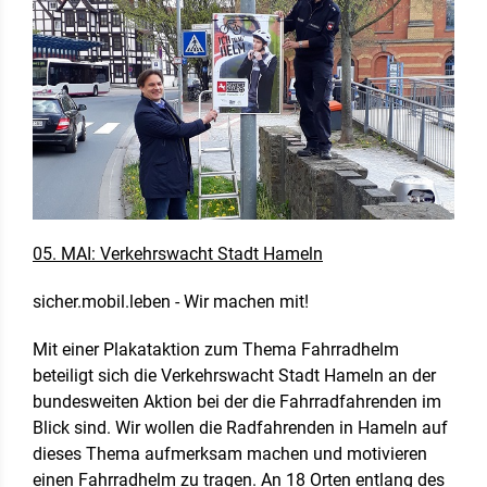
05. MAI: Verkehrswacht Stadt Hameln
sicher.mobil.leben - Wir machen mit!
Mit einer Plakataktion zum Thema Fahrradhelm
beteiligt sich die Verkehrswacht Stadt Hameln an der
bundesweiten Aktion bei der die Fahrradfahrenden im
Blick sind. Wir wollen die Radfahrenden in Hameln auf
dieses Thema aufmerksam machen und motivieren
einen Fahrradhelm zu tragen. An 18 Orten entlang des