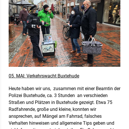
05. MAI: Verkehrswacht Buxtehude
Heute haben wir uns, zusammen mit einer Beamtin der
Polizei Buxtehude, ca. 3 Stunden an verschieden
Straßen und Plätzen in Buxtehude gezeigt. Etwa 75
Radfahrende, große und kleine, konnten wir
ansprechen, auf Mängel am Fahrrad, falsches
Verhalten hinweisen und allgemeine Tips geben und