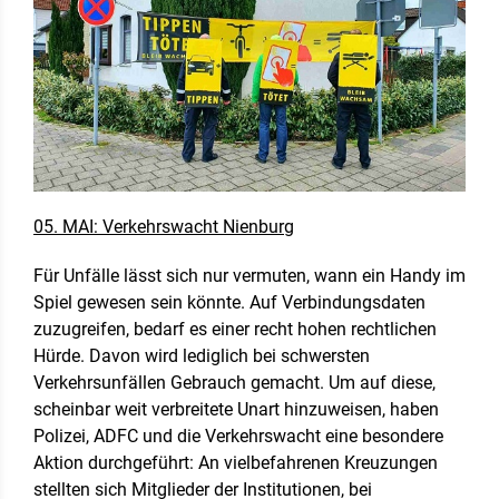
05. MAI: Verkehrswacht Nienburg
Für Unfälle lässt sich nur vermuten, wann ein Handy im
Spiel gewesen sein könnte. Auf Verbindungsdaten
zuzugreifen, bedarf es einer recht hohen rechtlichen
Hürde. Davon wird lediglich bei schwersten
Verkehrsunfällen Gebrauch gemacht. Um auf diese,
scheinbar weit verbreitete Unart hinzuweisen, haben
Polizei, ADFC und die Verkehrswacht eine besondere
Aktion durchgeführt: An vielbefahrenen Kreuzungen
stellten sich Mitglieder der Institutionen, bei