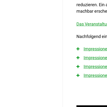
reduzieren. Ein
machbar ersche
Das Veranstaltu
Nachfolgend ein
Impressione
Impressione
Impressione
Impressione