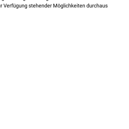
 zur Verfügung stehender Möglichkeiten durchaus