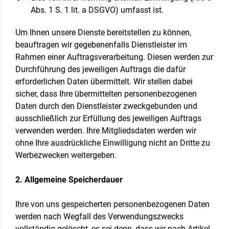
Abs. 1 S. 1 lit. a DSGVO) umfasst ist.
Um Ihnen unsere Dienste bereitstellen zu können,
beauftragen wir gegebenenfalls Dienstleister im
Rahmen einer Auftragsverarbeitung. Diesen werden zur
Durchführung des jeweiligen Auftrags die dafür
erforderlichen Daten übermittelt. Wir stellen dabei
sicher, dass Ihre übermittelten personenbezogenen
Daten durch den Dienstleister zweckgebunden und
ausschließlich zur Erfüllung des jeweiligen Auftrags
verwenden werden. Ihre Mitgliedsdaten werden wir
ohne Ihre ausdrückliche Einwilligung nicht an Dritte zu
Werbezwecken weitergeben.
2. Allgemeine Speicherdauer
Ihre von uns gespeicherten personenbezogenen Daten
werden nach Wegfall des Verwendungszwecks
vollständig gelöscht, es sei denn, dass wir nach Artikel