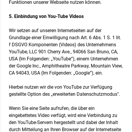
Funktionen unserer Webseite nutzen können.
5. Einbindung von You-Tube Videos
Wir setzen auf unseren Internetseiten auf der
Grundlage einer Einwilligung nach Art. 6 Abs. 1 S. 1 lit.
f DSGVO Komponenten (Videos) des Unternehmens
YouTube, LLC 901 Cherry Ave., 94066 San Bruno, CA,
USA (Im Folgenden: „YouTube“), einem Unternehmen
der Google Inc., Amphitheatre Parkway, Mountain View,
CA 94043, USA (Im Folgenden: „Google“), ein.
Hierbei nutzen wir die von YouTube zur Verfügung
gestellte Option des „erweiterten Datenschutzmodus".
Wenn Sie eine Seite aufrufen, die über ein
eingebettetes Video verfügt, wird eine Verbindung zu
den YouTube-Servern hergestellt und dabei der Inhalt
durch Mitteilung an Ihren Browser auf der Internetseite