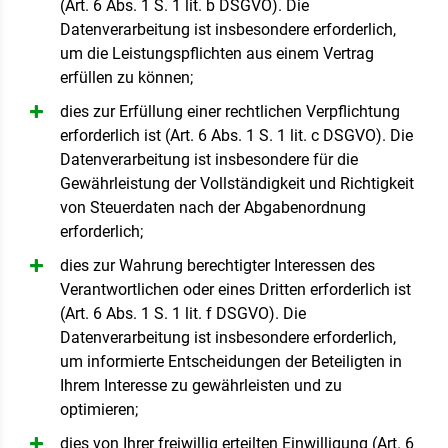
(Art. 6 Abs. 1 S. 1 lit. b DSGVO). Die
Datenverarbeitung ist insbesondere erforderlich,
um die Leistungspflichten aus einem Vertrag
erfüllen zu können;
dies zur Erfüllung einer rechtlichen Verpflichtung
erforderlich ist (Art. 6 Abs. 1 S. 1 lit. c DSGVO). Die
Datenverarbeitung ist insbesondere für die
Gewährleistung der Vollständigkeit und Richtigkeit
von Steuerdaten nach der Abgabenordnung
erforderlich;
dies zur Wahrung berechtigter Interessen des
Verantwortlichen oder eines Dritten erforderlich ist
(Art. 6 Abs. 1 S. 1 lit. f DSGVO). Die
Datenverarbeitung ist insbesondere erforderlich,
um informierte Entscheidungen der Beteiligten in
Ihrem Interesse zu gewährleisten und zu
optimieren;
dies von Ihrer freiwillig erteilten Einwilligung (Art. 6