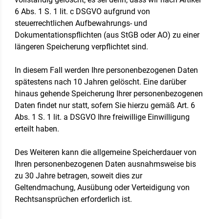
6 Abs. 1 S. 1 lit. c DSGVO aufgrund von
steuerrechtlichen Aufbewahrungs- und
Dokumentationspflichten (aus StGB oder AO) zu einer
längeren Speicherung verpflichtet sind.
In diesem Fall werden Ihre personenbezogenen Daten
spätestens nach 10 Jahren gelöscht. Eine darüber
hinaus gehende Speicherung Ihrer personenbezogenen
Daten findet nur statt, sofern Sie hierzu gemäß Art. 6
Abs. 1 S. 1 lit. a DSGVO Ihre freiwillige Einwilligung
erteilt haben.
Des Weiteren kann die allgemeine Speicherdauer von
Ihren personenbezogenen Daten ausnahmsweise bis
zu 30 Jahre betragen, soweit dies zur
Geltendmachung, Ausübung oder Verteidigung von
Rechtsansprüchen erforderlich ist.