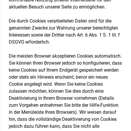
aktuellen Besuch unserer Seite zu ermöglichen.
Die durch Cookies verarbeiteten Daten sind für die
genannten Zwecke zur Wahrung unserer berechtigten
Interessen sowie der Dritter nach Art. 6 Abs. 1 S. 1 lit. f
DSGVO erforderlich.
Die meisten Browser akzeptieren Cookies automatisch.
Sie können Ihren Browser jedoch so konfigurieren, dass
keine Cookies auf Ihrem Endgerät gespeichert werden
oder stets ein Hinweis erscheint, bevor ein neues
Cookie angelegt wird. Wenn Sie keine Cookies
zulassen möchten, können Sie dies durch eine
Deaktivierung in Ihrem Browser vornehmen (Details
zum Vorgehen entnehmen Sie bitte der Hilfe-Funktion
in der Menüleiste Ihres Browsers). Wir weisen darauf
hin, dass die vollständige Deaktivierung von Cookies
jedoch dazu führen kann, dass Sie nicht alle