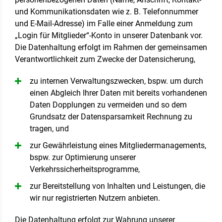
und Kommunikationsdaten wie z. B. Telefonnummer
und E-Mail-Adresse) im Falle einer Anmeldung zum
„Login für Mitglieder“-Konto in unserer Datenbank vor.
Die Datenhaltung erfolgt im Rahmen der gemeinsamen
Verantwortlichkeit zum Zwecke der Datensicherung,
zu internen Verwaltungszwecken, bspw. um durch
einen Abgleich Ihrer Daten mit bereits vorhandenen
Daten Dopplungen zu vermeiden und so dem
Grundsatz der Datensparsamkeit Rechnung zu
tragen, und
zur Gewährleistung eines Mitgliedermanagements,
bspw. zur Optimierung unserer
Verkehrssicherheitsprogramme,
zur Bereitstellung von Inhalten und Leistungen, die
wir nur registrierten Nutzern anbieten.
Die Datenhaltung erfolgt zur Wahrung unserer