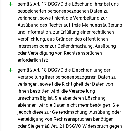
gemäß Art. 17 DSGVO die Löschung Ihrer bei uns
gespeicherten personenbezogenen Daten zu
verlangen, soweit nicht die Verarbeitung zur
Ausübung des Rechts auf freie Meinungsäußerung
und Information, zur Erfüllung einer rechtlichen
Verpflichtung, aus Gründen des öffentlichen
Interesses oder zur Geltendmachung, Ausübung
oder Verteidigung von Rechtsansprüchen
erforderlich ist;
gemäß Art. 18 DSGVO die Einschränkung der
Verarbeitung Ihrer personenbezogenen Daten zu
verlangen, soweit die Richtigkeit der Daten von
Ihnen bestritten wird, die Verarbeitung
unrechtmäßig ist, Sie aber deren Löschung
ablehnen; wir die Daten nicht mehr benötigen, Sie
jedoch diese zur Geltendmachung, Ausübung oder
Verteidigung von Rechtsansprüchen benötigen
oder Sie gemäß Art. 21 DSGVO Widerspruch gegen