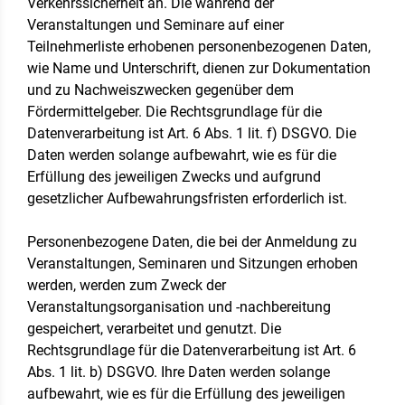
Verkehrssicherheit an. Die während der
Veranstaltungen und Seminare auf einer
Teilnehmerliste erhobenen personenbezogenen Daten,
wie Name und Unterschrift, dienen zur Dokumentation
und zu Nachweiszwecken gegenüber dem
Fördermittelgeber. Die Rechtsgrundlage für die
Datenverarbeitung ist Art. 6 Abs. 1 lit. f) DSGVO. Die
Daten werden solange aufbewahrt, wie es für die
Erfüllung des jeweiligen Zwecks und aufgrund
gesetzlicher Aufbewahrungsfristen erforderlich ist.
Personenbezogene Daten, die bei der Anmeldung zu
Veranstaltungen, Seminaren und Sitzungen erhoben
werden, werden zum Zweck der
Veranstaltungsorganisation und -nachbereitung
gespeichert, verarbeitet und genutzt. Die
Rechtsgrundlage für die Datenverarbeitung ist Art. 6
Abs. 1 lit. b) DSGVO. Ihre Daten werden solange
aufbewahrt, wie es für die Erfüllung des jeweiligen