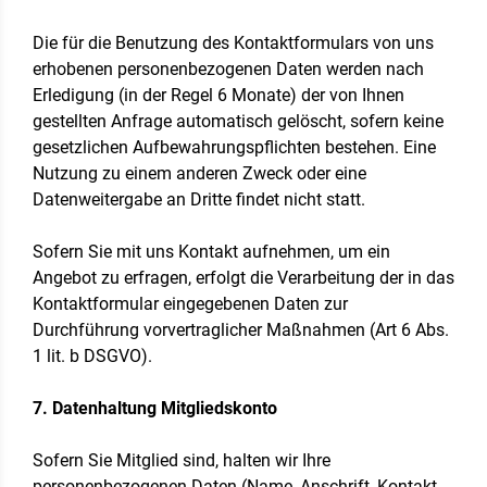
Die für die Benutzung des Kontaktformulars von uns
erhobenen personenbezogenen Daten werden nach
Erledigung (in der Regel 6 Monate) der von Ihnen
gestellten Anfrage automatisch gelöscht, sofern keine
gesetzlichen Aufbewahrungspflichten bestehen. Eine
Nutzung zu einem anderen Zweck oder eine
Datenweitergabe an Dritte findet nicht statt.
Sofern Sie mit uns Kontakt aufnehmen, um ein
Angebot zu erfragen, erfolgt die Verarbeitung der in das
Kontaktformular eingegebenen Daten zur
Durchführung vorvertraglicher Maßnahmen (Art 6 Abs.
1 lit. b DSGVO).
7. Datenhaltung Mitgliedskonto
Sofern Sie Mitglied sind, halten wir Ihre
personenbezogenen Daten (Name, Anschrift, Kontakt-