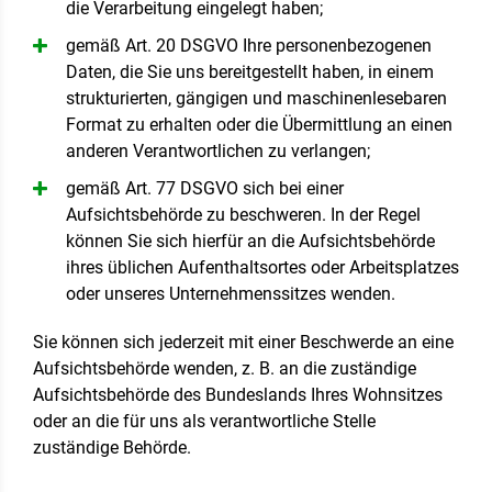
die Verarbeitung eingelegt haben;
gemäß Art. 20 DSGVO Ihre personenbezogenen
Daten, die Sie uns bereitgestellt haben, in einem
strukturierten, gängigen und maschinenlesebaren
Format zu erhalten oder die Übermittlung an einen
anderen Verantwortlichen zu verlangen;
gemäß Art. 77 DSGVO sich bei einer
Aufsichtsbehörde zu beschweren. In der Regel
können Sie sich hierfür an die Aufsichtsbehörde
ihres üblichen Aufenthaltsortes oder Arbeitsplatzes
oder unseres Unternehmenssitzes wenden.
Sie können sich jederzeit mit einer Beschwerde an eine
Aufsichtsbehörde wenden, z. B. an die zuständige
Aufsichtsbehörde des Bundeslands Ihres Wohnsitzes
oder an die für uns als verantwortliche Stelle
zuständige Behörde.