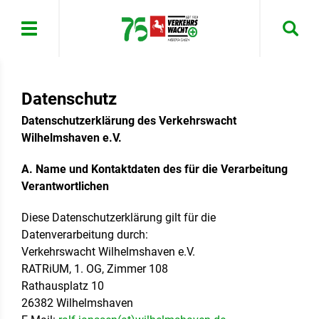
Menü
Datenschutz
Datenschutzerklärung des Verkehrswacht
Wilhelmshaven e.V.
A. Name und Kontaktdaten des für die Verarbeitung
Verantwortlichen
Diese Datenschutzerklärung gilt für die
Datenverarbeitung durch:
Verkehrswacht Wilhelmshaven e.V.
RATRiUM, 1. OG, Zimmer 108
Rathausplatz 10
26382 Wilhelmshaven