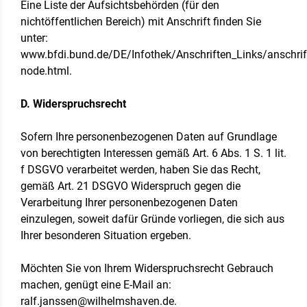
Eine Liste der Aufsichtsbehörden (für den
nichtöffentlichen Bereich) mit Anschrift finden Sie
unter:
www.bfdi.bund.de/DE/Infothek/Anschriften_Links/anschrift
node.html.
D. Widerspruchsrecht
Sofern Ihre personenbezogenen Daten auf Grundlage
von berechtigten Interessen gemäß Art. 6 Abs. 1 S. 1 lit.
f DSGVO verarbeitet werden, haben Sie das Recht,
gemäß Art. 21 DSGVO Widerspruch gegen die
Verarbeitung Ihrer personenbezogenen Daten
einzulegen, soweit dafür Gründe vorliegen, die sich aus
Ihrer besonderen Situation ergeben.
Möchten Sie von Ihrem Widerspruchsrecht Gebrauch
machen, genügt eine E-Mail an:
ralf.janssen@wilhelmshaven.de.