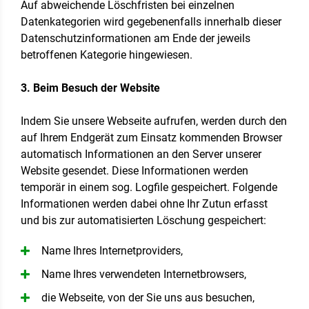
Auf abweichende Löschfristen bei einzelnen
Datenkategorien wird gegebenenfalls innerhalb dieser
Datenschutzinformationen am Ende der jeweils
betroffenen Kategorie hingewiesen.
3. Beim Besuch der Website
Indem Sie unsere Webseite aufrufen, werden durch den
auf Ihrem Endgerät zum Einsatz kommenden Browser
automatisch Informationen an den Server unserer
Website gesendet. Diese Informationen werden
temporär in einem sog. Logfile gespeichert. Folgende
Informationen werden dabei ohne Ihr Zutun erfasst
und bis zur automatisierten Löschung gespeichert:
Name Ihres Internetproviders,
Name Ihres verwendeten Internetbrowsers,
die Webseite, von der Sie uns aus besuchen,