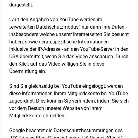
dargestellt.
Laut den Angaben von YouTube werden im
„erweiterten Datenschutzmodus“ nur dann Ihre Daten -
insbesondere welche unserer Internetseiten Sie besucht
haben, sowie gerätespezifische Informationen
inklusive der IP-Adresse - an den YouTube-Server in den
USA übermittelt, wenn Sie das Video anschauen. Durch
den Klick auf das Video willigen Sie in diese
Übermittlung ein.
Sind Sie gleichzeitig bei YouTube eingeloggt, werden
diese Informationen Ihrem Mitgliedskonto bei YouTube
zugeordnet. Dies können Sie verhindern, indem Sie sich
vor dem Besuch unserer Website von Ihrem
Mitgliedskonto abmelden.
Google beachtet die Datenschutzbestimmungen des
„US-Privacy-Shield“ und ist beim „US-Privacy Shield“-