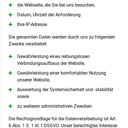
die Webseite, die Sie bei uns besuchen,
Datum, Uhrzeit der Anforderung
Ihre IP-Adresse.
Die genannten Daten werden durch uns zu folgenden
Zwecke verarbeitet:
Gewährleistung eines reibungslosen
Verbindungsaufbaus der Website,
Gewährleistung einer komfortablen Nutzung
unserer Website,
Auswertung der Systemsicherheit und -stabilität
sowie
zu weiteren administrativen Zwecken.
Die Rechtsgrundlage für die Datenverarbeitung ist Art.
6 Abs. 1 S. 1 lit. f DSGVO. Unser berechtigtes Interesse