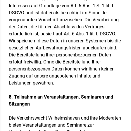
Interessen auf Grundlage von Art. 6 Abs. 1 S. 1 lit. f
DSGVO und ist dabei als berechtigt im Sinne der
vorgenannten Vorschrift anzusehen. Die Verarbeitung
der Daten, die für den Abschluss des Vertrages
erforderlich ist, basiert auf Art. 6 Abs. 1 lit. b DSGVO.
Wir speichern diese Daten in unseren Systemen bis die
gesetzlichen Aufbewahrungsfristen abgelaufen sind.
Die Bereitstellung Ihrer personenbezogenen Daten
erfolgt freiwillig. Ohne die Bereitstellung Ihrer
personenbezogenen Daten können wir Ihnen keinen
Zugang auf unsere angebotenen Inhalte und
Leistungen gewähren.
8. Teilnahme an Veranstaltungen, Seminaren und
Sitzungen
Die Verkehrswacht Wilhelmshaven und ihre Moderaten
bieten Veranstaltungen und Seminare zur