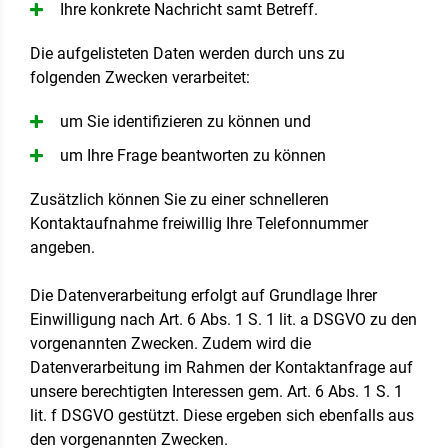
Ihre konkrete Nachricht samt Betreff.
Die aufgelisteten Daten werden durch uns zu
folgenden Zwecken verarbeitet:
um Sie identifizieren zu können und
um Ihre Frage beantworten zu können
Zusätzlich können Sie zu einer schnelleren
Kontaktaufnahme freiwillig Ihre Telefonnummer
angeben.
Die Datenverarbeitung erfolgt auf Grundlage Ihrer
Einwilligung nach Art. 6 Abs. 1 S. 1 lit. a DSGVO zu den
vorgenannten Zwecken. Zudem wird die
Datenverarbeitung im Rahmen der Kontaktanfrage auf
unsere berechtigten Interessen gem. Art. 6 Abs. 1 S. 1
lit. f DSGVO gestützt. Diese ergeben sich ebenfalls aus
den vorgenannten Zwecken.