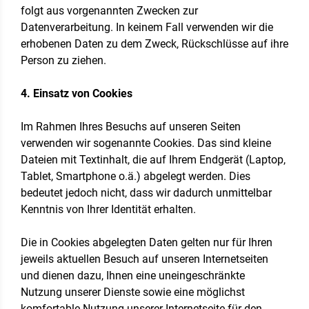
folgt aus vorgenannten Zwecken zur
Datenverarbeitung. In keinem Fall verwenden wir die
erhobenen Daten zu dem Zweck, Rückschlüsse auf ihre
Person zu ziehen.
4. Einsatz von Cookies
Im Rahmen Ihres Besuchs auf unseren Seiten
verwenden wir sogenannte Cookies. Das sind kleine
Dateien mit Textinhalt, die auf Ihrem Endgerät (Laptop,
Tablet, Smartphone o.ä.) abgelegt werden. Dies
bedeutet jedoch nicht, dass wir dadurch unmittelbar
Kenntnis von Ihrer Identität erhalten.
Die in Cookies abgelegten Daten gelten nur für Ihren
jeweils aktuellen Besuch auf unseren Internetseiten
und dienen dazu, Ihnen eine uneingeschränkte
Nutzung unserer Dienste sowie eine möglichst
komfortable Nutzung unserer Internetseite für den