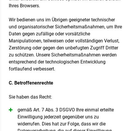
Ihres Browsers.
Wir bedienen uns im Übrigen geeigneter technischer
und organisatorischer Sicherheitsmaßnahmen, um Ihre
Daten gegen zufällige oder vorsätzliche
Manipulationen, teilweisen oder vollständigen Verlust,
Zerstörung oder gegen den unbefugten Zugriff Dritter
zu schützen. Unsere Sicherheitsmaßnahmen werden
entsprechend der technologischen Entwicklung
fortlaufend verbessert.
C. Betroffenenrechte
Sie haben das Recht:
gemäß Art. 7 Abs. 3 DSGVO Ihre einmal erteilte
Einwilligung jederzeit gegenüber uns zu
widerrufen. Dies hat zur Folge, dass wir die
Datenverarbeitung, die auf dieser Einwilligung