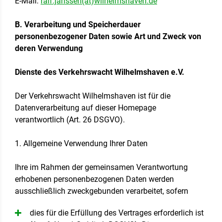
E-Mail:
ralf.janssen(at)wilhelmshaven.de
B. Verarbeitung und Speicherdauer
personenbezogener Daten sowie Art und Zweck von
deren Verwendung
Dienste des Verkehrswacht Wilhelmshaven e.V.
Der Verkehrswacht Wilhelmshaven ist für die
Datenverarbeitung auf dieser Homepage
verantwortlich (Art. 26 DSGVO).
1. Allgemeine Verwendung Ihrer Daten
Ihre im Rahmen der gemeinsamen Verantwortung
erhobenen personenbezogenen Daten werden
ausschließlich zweckgebunden verarbeitet, sofern
dies für die Erfüllung des Vertrages erforderlich ist