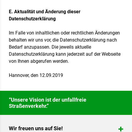
E. Aktualität und Änderung dieser
Datenschutzerklärung
Im Falle von inhaltlichen oder rechtlichen Änderungen
behalten wir uns vor, die Datenschutzerklärung nach
Bedarf anzupassen. Die jeweils aktuelle
Datenschutzerklärung kann jederzeit auf der Webseite
von Ihnen abgerufen werden.
Hannover, den 12.09.2019
“Unsere Vision ist der unfallfreie
Straßenverkehr.”
Wir freuen uns auf Sie!