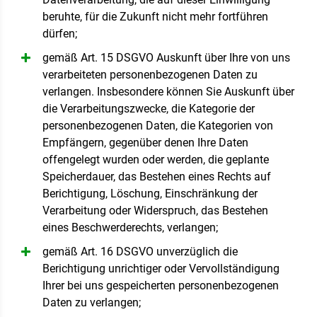
beruhte, für die Zukunft nicht mehr fortführen
dürfen;
gemäß Art. 15 DSGVO Auskunft über Ihre von uns
verarbeiteten personenbezogenen Daten zu
verlangen. Insbesondere können Sie Auskunft über
die Verarbeitungszwecke, die Kategorie der
personenbezogenen Daten, die Kategorien von
Empfängern, gegenüber denen Ihre Daten
offengelegt wurden oder werden, die geplante
Speicherdauer, das Bestehen eines Rechts auf
Berichtigung, Löschung, Einschränkung der
Verarbeitung oder Widerspruch, das Bestehen
eines Beschwerderechts, verlangen;
gemäß Art. 16 DSGVO unverzüglich die
Berichtigung unrichtiger oder Vervollständigung
Ihrer bei uns gespeicherten personenbezogenen
Daten zu verlangen;