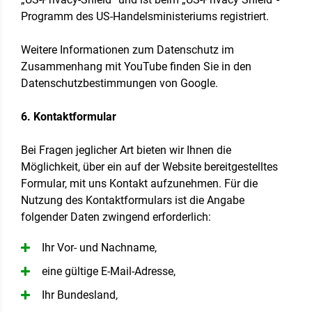
Programm des US-Handelsministeriums registriert.
Weitere Informationen zum Datenschutz im
Zusammenhang mit YouTube finden Sie in den
Datenschutzbestimmungen von Google.
6. Kontaktformular
Bei Fragen jeglicher Art bieten wir Ihnen die
Möglichkeit, über ein auf der Website bereitgestelltes
Formular, mit uns Kontakt aufzunehmen. Für die
Nutzung des Kontaktformulars ist die Angabe
folgender Daten zwingend erforderlich:
Ihr Vor- und Nachname,
eine gültige E-Mail-Adresse,
Ihr Bundesland,