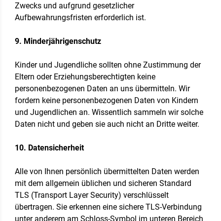
Zwecks und aufgrund gesetzlicher
Aufbewahrungsfristen erforderlich ist.
9. Minderjährigenschutz
Kinder und Jugendliche sollten ohne Zustimmung der
Eltern oder Erziehungsberechtigten keine
personenbezogenen Daten an uns übermitteln. Wir
fordern keine personenbezogenen Daten von Kindern
und Jugendlichen an. Wissentlich sammeln wir solche
Daten nicht und geben sie auch nicht an Dritte weiter.
10. Datensicherheit
Alle von Ihnen persönlich übermittelten Daten werden
mit dem allgemein üblichen und sicheren Standard
TLS (Transport Layer Security) verschlüsselt
übertragen. Sie erkennen eine sichere TLS-Verbindung
unter anderem am Schloss-Symbol im unteren Bereich