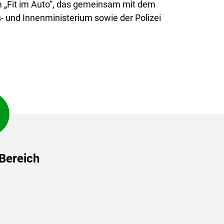
 „Fit im Auto“, das gemeinsam mit dem
 und Innenministerium sowie der Polizei
 Bereich