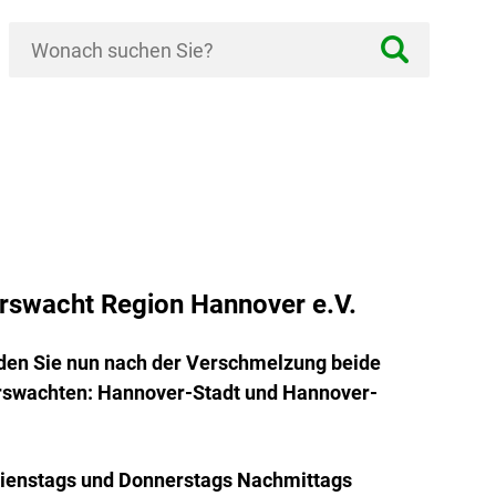
hrswacht Region Hannover e.V.
nden Sie nun nach der Verschmelzung beide
swachten: Hannover-Stadt und Hannover-
ienstags und Donnerstags Nachmittags