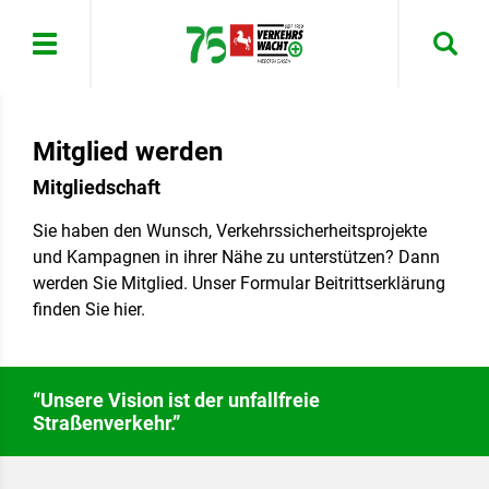
Menü
Mitglied werden
Mitgliedschaft
Sie haben den Wunsch, Verkehrssicherheitsprojekte
und Kampagnen in ihrer Nähe zu unterstützen? Dann
werden Sie Mitglied. Unser Formular Beitrittserklärung
finden Sie hier.
“Unsere Vision ist der unfallfreie
Straßenverkehr.”