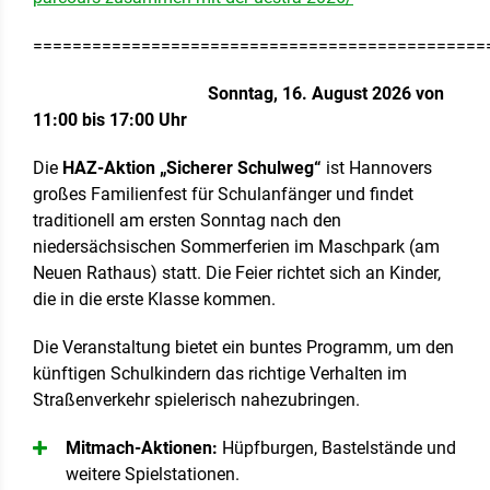
==============================================
Sonntag, 16. August 2026 von
11:00 bis 17:00 Uhr
Die
HAZ-Aktion „Sicherer Schulweg“
ist Hannovers
großes Familienfest für Schulanfänger und findet
traditionell am ersten Sonntag nach den
niedersächsischen Sommerferien im Maschpark (am
Neuen Rathaus) statt. Die Feier richtet sich an Kinder,
die in die erste Klasse kommen.
Die Veranstaltung bietet ein buntes Programm, um den
künftigen Schulkindern das richtige Verhalten im
Straßenverkehr spielerisch nahezubringen.
Mitmach-Aktionen:
Hüpfburgen, Bastelstände und
weitere Spielstationen.