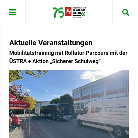
Menü
Aktuelle Veranstaltungen
Mobilitätstraining mit Rollator Parcours mit der
ÜSTRA + Aktion „Sicherer Schulweg“