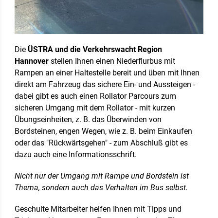
Die
ÜSTRA und die Verkehrswacht Region
Hannover
stellen Ihnen einen Niederflurbus mit
Rampen an einer Haltestelle bereit und üben mit Ihnen
direkt am Fahrzeug das sichere Ein- und Aussteigen -
dabei gibt es auch einen Rollator Parcours zum
sicheren Umgang mit dem Rollator - mit kurzen
Übungseinheiten, z. B. das Überwinden von
Bordsteinen, engen Wegen, wie z. B. beim Einkaufen
oder das "Rückwärtsgehen" - zum Abschluß gibt es
dazu auch eine Informationsschrift.
Nicht nur der Umgang mit Rampe und Bordstein ist
Thema, sondern auch das Verhalten im Bus selbst.
Geschulte Mitarbeiter helfen Ihnen mit Tipps und