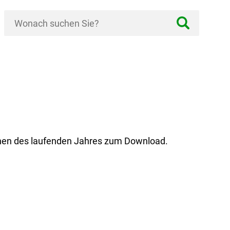
tionen des laufenden Jahres zum Download.