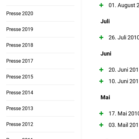
01. August 
Ferienpassaktion
Presse 2020
Juli
Presse 2019
26. Juli 20
Presse 2018
Juni
Presse 2017
20. Juni 20
Presse 2015
10. Juni 20
Presse 2014
Mai
Presse 2013
17. Mai 2010
Presse 2012
03. Mail 20