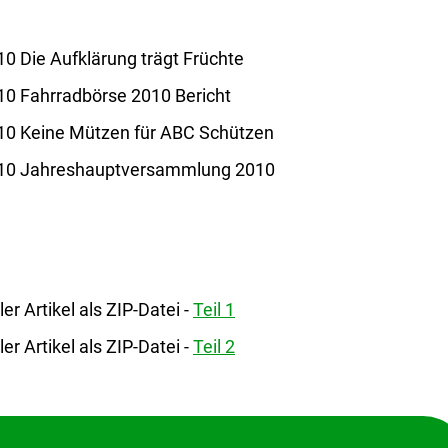
0 Die Aufklärung trägt Früchte
10 Fahrradbörse 2010 Bericht
10 Keine Mützen für ABC Schützen
010 Jahreshauptversammlung 2010
ller Artikel als ZIP-Datei -
Teil 1
ller Artikel als ZIP-Datei -
Teil 2