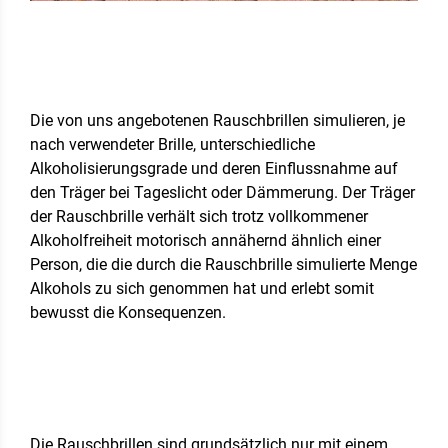
Die von uns angebotenen Rauschbrillen simulieren, je
nach verwendeter Brille, unterschiedliche
Alkoholisierungsgrade und deren Einflussnahme auf
den Träger bei Tageslicht oder Dämmerung. Der Träger
der Rauschbrille verhält sich trotz vollkommener
Alkoholfreiheit motorisch annähernd ähnlich einer
Person, die die durch die Rauschbrille simulierte Menge
Alkohols zu sich genommen hat und erlebt somit
bewusst die Konsequenzen.
Die Rauschbrillen sind grundsätzlich nur mit einem