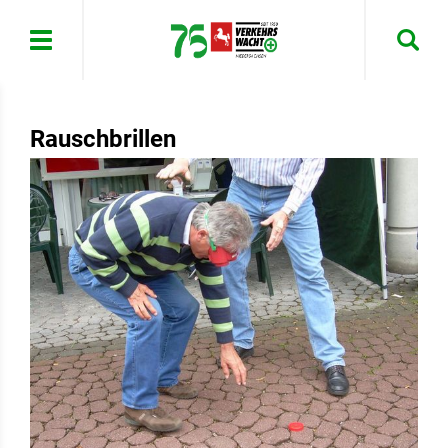
Menü
Rauschbrillen