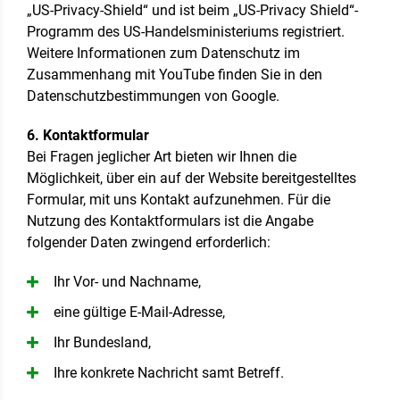
„US-Privacy-Shield“ und ist beim „US-Privacy Shield“-
Programm des US-Handelsministeriums registriert.
Weitere Informationen zum Datenschutz im
Zusammenhang mit YouTube finden Sie in den
Datenschutzbestimmungen von Google.
6. Kontaktformular
Bei Fragen jeglicher Art bieten wir Ihnen die
Möglichkeit, über ein auf der Website bereitgestelltes
Formular, mit uns Kontakt aufzunehmen. Für die
Nutzung des Kontaktformulars ist die Angabe
folgender Daten zwingend erforderlich:
Ihr Vor- und Nachname,
eine gültige E-Mail-Adresse,
Ihr Bundesland,
Ihre konkrete Nachricht samt Betreff.