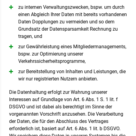
zu internen Verwaltungszwecken, bspw. um durch
einen Abgleich Ihrer Daten mit bereits vorhandenen
Daten Dopplungen zu vermeiden und so dem
Grundsatz der Datensparsamkeit Rechnung zu
tragen, und
zur Gewährleistung eines Mitgliedermanagements,
bspw. zur Optimierung unserer
Verkehrssicherheitsprogramme,
zur Bereitstellung von Inhalten und Leistungen, die
wir nur registrierten Nutzern anbieten.
Die Datenhaltung erfolgt zur Wahrung unserer
Interessen auf Grundlage von Art. 6 Abs. 1 S. 1 lit. f
DSGVO und ist dabei als berechtigt im Sinne der
vorgenannten Vorschrift anzusehen. Die Verarbeitung
der Daten, die für den Abschluss des Vertrages
erforderlich ist, basiert auf Art. 6 Abs. 1 lit. b DSGVO.
Wir speichern diese Daten in unseren Systemen bis die