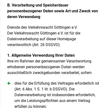
B. Verarbeitung und Speicherdauer
personenbezogener Daten sowie Art und Zweck von
deren Verwendung
Dienste des Verkehrswacht Göttingen e.V.
Der Verkehrswacht Göttingen e.V. ist für die
Datenverarbeitung auf dieser Homepage
verantwortlich (Art. 26 DSGVO).
1. Allgemeine Verwendung Ihrer Daten
Ihre im Rahmen der gemeinsamen Verantwortung
erhobenen personenbezogenen Daten werden
ausschließlich zweckgebunden verarbeitet, sofern
dies für die Erfüllung des Vertrages erforderlich ist
(Art. 6 Abs. 1 S. 1 lit. b DSGVO). Die
Datenverarbeitung ist insbesondere erforderlich,
um die Leistungspflichten aus einem Vertrag
erfüllen zu können;