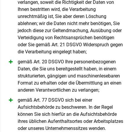
verlangen, soweit die Richtigkeit der Daten von
Ihnen bestritten wird, die Verarbeitung
unrechtmäßig ist, Sie aber deren Löschung
ablehnen; wir die Daten nicht mehr benötigen, Sie
jedoch diese zur Geltendmachung, Ausübung oder
Verteidigung von Rechtsansprüchen benötigen
oder Sie gemäß Art. 21 DSGVO Widerspruch gegen
die Verarbeitung eingelegt haben;
gemäß Art. 20 DSGVO Ihre personenbezogenen
Daten, die Sie uns bereitgestellt haben, in einem
strukturierten, gängigen und maschinenlesebaren
Format zu erhalten oder die Übermittlung an einen
anderen Verantwortlichen zu verlangen;
gemäß Art. 77 DSGVO sich bei einer
Aufsichtsbehörde zu beschweren. In der Regel
können Sie sich hierfür an die Aufsichtsbehörde
ihres üblichen Aufenthaltsortes oder Arbeitsplatzes
oder unseres Unternehmenssitzes wenden.