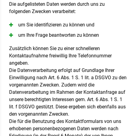
Die aufgelisteten Daten werden durch uns zu
folgenden Zwecken verarbeitet:
um Sie identifizieren zu können und
um Ihre Frage beantworten zu können
Zusätzlich können Sie zu einer schnelleren
Kontaktaufnahme freiwillig Ihre Telefonnummer
angeben.
Die Datenverarbeitung erfolgt auf Grundlage Ihrer
Einwilligung nach Art. 6 Abs. 1 S. 1 lit. a DSGVO zu den
vorgenannten Zwecken. Zudem wird die
Datenverarbeitung im Rahmen der Kontaktanfrage auf
unsere berechtigten Interessen gem. Art. 6 Abs. 1 S. 1
lit. f DSGVO gestützt. Diese ergeben sich ebenfalls aus
den vorgenannten Zwecken.
Die für die Benutzung des Kontaktformulars von uns
erhobenen personenbezogenen Daten werden nach
Erledigung (in der Regel 6 Monate) der von Ihnen