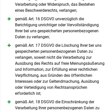
Verarbeitung oder Widerspruch, das Bestehen
eines Beschwerderechts, verlangen;
gemäß Art. 16 DSGVO unverzüglich die
Berichtigung unrichtiger oder Vervollständigung
Ihrer bei uns gespeicherten personenbezogenen
Daten zu verlangen;
gemäß Art. 17 DSGVO die Löschung Ihrer bei uns
gespeicherten personenbezogenen Daten zu
verlangen, soweit nicht die Verarbeitung zur
Ausübung des Rechts auf freie Meinungsäußerung
und Information, zur Erfüllung einer rechtlichen
Verpflichtung, aus Gründen des öffentlichen
Interesses oder zur Geltendmachung, Ausübung
oder Verteidigung von Rechtsansprüchen
erforderlich ist;
gemäß Art. 18 DSGVO die Einschränkung der
Verarbeitung Ihrer personenbezogenen Daten zu