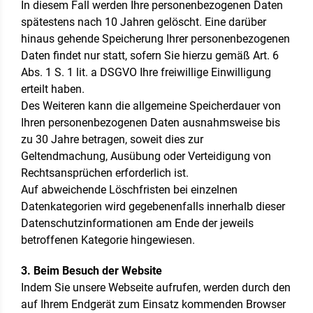
In diesem Fall werden Ihre personenbezogenen Daten
spätestens nach 10 Jahren gelöscht. Eine darüber
hinaus gehende Speicherung Ihrer personenbezogenen
Daten findet nur statt, sofern Sie hierzu gemäß Art. 6
Abs. 1 S. 1 lit. a DSGVO Ihre freiwillige Einwilligung
erteilt haben.
Des Weiteren kann die allgemeine Speicherdauer von
Ihren personenbezogenen Daten ausnahmsweise bis
zu 30 Jahre betragen, soweit dies zur
Geltendmachung, Ausübung oder Verteidigung von
Rechtsansprüchen erforderlich ist.
Auf abweichende Löschfristen bei einzelnen
Datenkategorien wird gegebenenfalls innerhalb dieser
Datenschutzinformationen am Ende der jeweils
betroffenen Kategorie hingewiesen.
3. Beim Besuch der Website
Indem Sie unsere Webseite aufrufen, werden durch den
auf Ihrem Endgerät zum Einsatz kommenden Browser