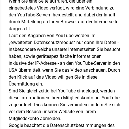
Wenn Sie eine Seite aufrufen, die über ein
eingebettetes Video verfügt, wird eine Verbindung zu
den YouTube-Servern hergestellt und dabei der Inhalt
durch Mitteilung an Ihren Browser auf der Internetseite
dargestellt.
Laut den Angaben von YouTube werden im
„erweiterten Datenschutzmodus“ nur dann Ihre Daten -
insbesondere welche unserer Internetseiten Sie besucht
haben, sowie gerätespezifische Informationen
inklusive der IP-Adresse - an den YouTube-Server in den
USA übermittelt, wenn Sie das Video anschauen. Durch
den Klick auf das Video willigen Sie in diese
Übermittlung ein.
Sind Sie gleichzeitig bei YouTube eingeloggt, werden
diese Informationen Ihrem Mitgliedskonto bei YouTube
zugeordnet. Dies können Sie verhindern, indem Sie sich
vor dem Besuch unserer Website von Ihrem
Mitgliedskonto abmelden.
Google beachtet die Datenschutzbestimmungen des