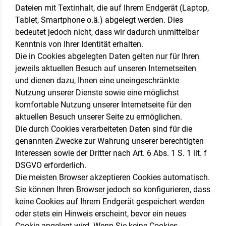
Dateien mit Textinhalt, die auf Ihrem Endgerät (Laptop,
Tablet, Smartphone o.ä.) abgelegt werden. Dies
bedeutet jedoch nicht, dass wir dadurch unmittelbar
Kenntnis von Ihrer Identität erhalten.
Die in Cookies abgelegten Daten gelten nur für Ihren
jeweils aktuellen Besuch auf unseren Internetseiten
und dienen dazu, Ihnen eine uneingeschränkte
Nutzung unserer Dienste sowie eine möglichst
komfortable Nutzung unserer Internetseite für den
aktuellen Besuch unserer Seite zu ermöglichen.
Die durch Cookies verarbeiteten Daten sind für die
genannten Zwecke zur Wahrung unserer berechtigten
Interessen sowie der Dritter nach Art. 6 Abs. 1 S. 1 lit. f
DSGVO erforderlich.
Die meisten Browser akzeptieren Cookies automatisch.
Sie können Ihren Browser jedoch so konfigurieren, dass
keine Cookies auf Ihrem Endgerät gespeichert werden
oder stets ein Hinweis erscheint, bevor ein neues
Cookie angelegt wird. Wenn Sie keine Cookies