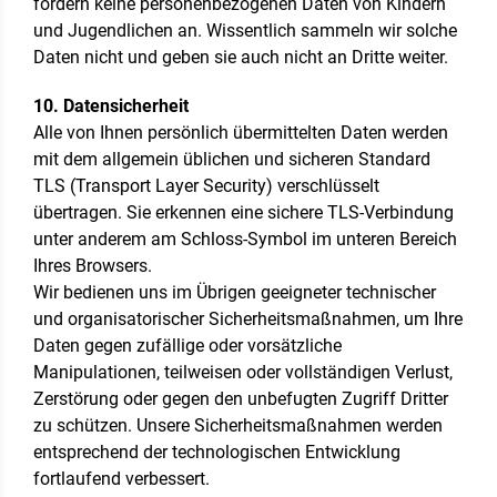
fordern keine personenbezogenen Daten von Kindern
und Jugendlichen an. Wissentlich sammeln wir solche
Daten nicht und geben sie auch nicht an Dritte weiter.
10. Datensicherheit
Alle von Ihnen persönlich übermittelten Daten werden
mit dem allgemein üblichen und sicheren Standard
TLS (Transport Layer Security) verschlüsselt
übertragen. Sie erkennen eine sichere TLS-Verbindung
unter anderem am Schloss-Symbol im unteren Bereich
Ihres Browsers.
Wir bedienen uns im Übrigen geeigneter technischer
und organisatorischer Sicherheitsmaßnahmen, um Ihre
Daten gegen zufällige oder vorsätzliche
Manipulationen, teilweisen oder vollständigen Verlust,
Zerstörung oder gegen den unbefugten Zugriff Dritter
zu schützen. Unsere Sicherheitsmaßnahmen werden
entsprechend der technologischen Entwicklung
fortlaufend verbessert.