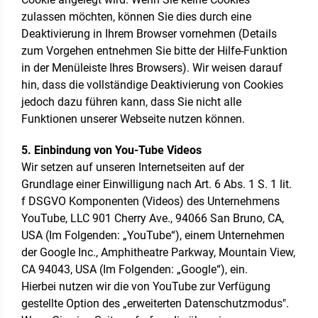
zulassen möchten, können Sie dies durch eine
Deaktivierung in Ihrem Browser vornehmen (Details
zum Vorgehen entnehmen Sie bitte der Hilfe-Funktion
in der Menüleiste Ihres Browsers). Wir weisen darauf
hin, dass die vollständige Deaktivierung von Cookies
jedoch dazu führen kann, dass Sie nicht alle
Funktionen unserer Webseite nutzen können.
5. Einbindung von You-Tube Videos
Wir setzen auf unseren Internetseiten auf der
Grundlage einer Einwilligung nach Art. 6 Abs. 1 S. 1 lit.
f DSGVO Komponenten (Videos) des Unternehmens
YouTube, LLC 901 Cherry Ave., 94066 San Bruno, CA,
USA (Im Folgenden: „YouTube“), einem Unternehmen
der Google Inc., Amphitheatre Parkway, Mountain View,
CA 94043, USA (Im Folgenden: „Google“), ein.
Hierbei nutzen wir die von YouTube zur Verfügung
gestellte Option des „erweiterten Datenschutzmodus".