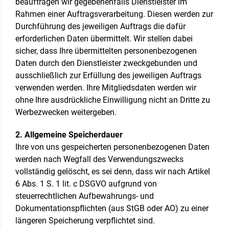
beauftragen wir gegebenenfalls Dienstleister im
Rahmen einer Auftragsverarbeitung. Diesen werden zur
Durchführung des jeweiligen Auftrags die dafür
erforderlichen Daten übermittelt. Wir stellen dabei
sicher, dass Ihre übermittelten personenbezogenen
Daten durch den Dienstleister zweckgebunden und
ausschließlich zur Erfüllung des jeweiligen Auftrags
verwenden werden. Ihre Mitgliedsdaten werden wir
ohne Ihre ausdrückliche Einwilligung nicht an Dritte zu
Werbezwecken weitergeben.
2. Allgemeine Speicherdauer
Ihre von uns gespeicherten personenbezogenen Daten
werden nach Wegfall des Verwendungszwecks
vollständig gelöscht, es sei denn, dass wir nach Artikel
6 Abs. 1 S. 1 lit. c DSGVO aufgrund von
steuerrechtlichen Aufbewahrungs- und
Dokumentationspflichten (aus StGB oder AO) zu einer
längeren Speicherung verpflichtet sind.