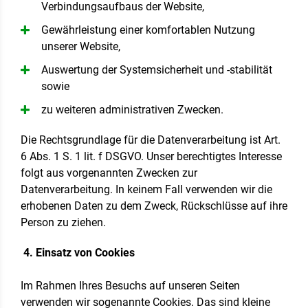
Verbindungsaufbaus der Website,
Gewährleistung einer komfortablen Nutzung
unserer Website,
Auswertung der Systemsicherheit und -stabilität
sowie
zu weiteren administrativen Zwecken.
Die Rechtsgrundlage für die Datenverarbeitung ist Art.
6 Abs. 1 S. 1 lit. f DSGVO. Unser berechtigtes Interesse
folgt aus vorgenannten Zwecken zur
Datenverarbeitung. In keinem Fall verwenden wir die
erhobenen Daten zu dem Zweck, Rückschlüsse auf ihre
Person zu ziehen.
4. Einsatz von Cookies
Im Rahmen Ihres Besuchs auf unseren Seiten
verwenden wir sogenannte Cookies. Das sind kleine