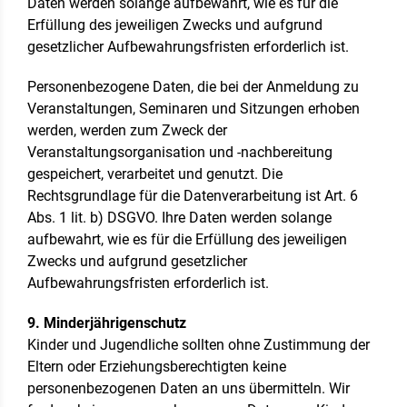
Daten werden solange aufbewahrt, wie es für die
Erfüllung des jeweiligen Zwecks und aufgrund
gesetzlicher Aufbewahrungsfristen erforderlich ist.
Personenbezogene Daten, die bei der Anmeldung zu
Veranstaltungen, Seminaren und Sitzungen erhoben
werden, werden zum Zweck der
Veranstaltungsorganisation und -nachbereitung
gespeichert, verarbeitet und genutzt. Die
Rechtsgrundlage für die Datenverarbeitung ist Art. 6
Abs. 1 lit. b) DSGVO. Ihre Daten werden solange
aufbewahrt, wie es für die Erfüllung des jeweiligen
Zwecks und aufgrund gesetzlicher
Aufbewahrungsfristen erforderlich ist.
9. Minderjährigenschutz
Kinder und Jugendliche sollten ohne Zustimmung der
Eltern oder Erziehungsberechtigten keine
personenbezogenen Daten an uns übermitteln. Wir