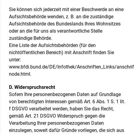
Sie können sich jederzeit mit einer Beschwerde an eine
Aufsichtsbehörde wenden, z. B. an die zuständige
Aufsichtsbehörde des Bundeslands Ihres Wohnsitzes
oder an die für uns als verantwortliche Stelle
zuständige Behörde.
Eine Liste der Aufsichtsbehörden (für den
nichtöffentlichen Bereich) mit Anschrift finden Sie
unter:
www.bfdi.bund.de/DE/Infothek/Anschriften_Links/anschrift
node.html.
D. Widerspruchsrecht
Sofern Ihre personenbezogenen Daten auf Grundlage
von berechtigten Interessen gemäß Art. 6 Abs. 1 S. 1 lit.
f DSGVO verarbeitet werden, haben Sie das Recht,
gemäß Art. 21 DSGVO Widerspruch gegen die
Verarbeitung Ihrer personenbezogenen Daten
einzulegen, soweit dafür Gründe vorliegen, die sich aus