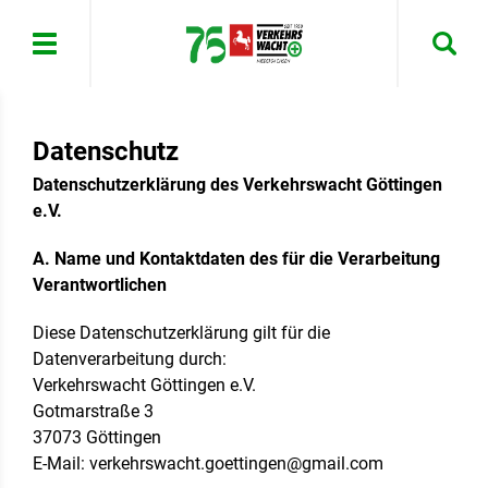
Menü
Datenschutz
Datenschutzerklärung des Verkehrswacht Göttingen
e.V.
A. Name und Kontaktdaten des für die Verarbeitung
Verantwortlichen
Diese Datenschutzerklärung gilt für die
Datenverarbeitung durch:
Verkehrswacht Göttingen e.V.
Gotmarstraße 3
37073 Göttingen
E-Mail: verkehrswacht.goettingen@gmail.com