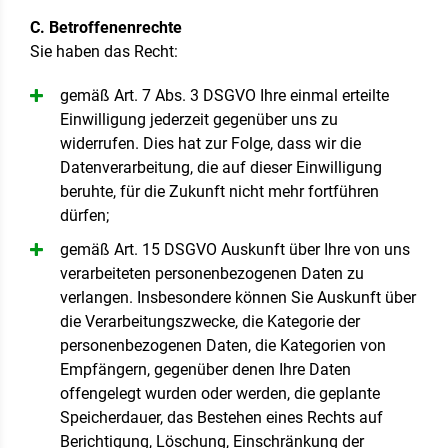
C. Betroffenenrechte
Sie haben das Recht:
gemäß Art. 7 Abs. 3 DSGVO Ihre einmal erteilte
Einwilligung jederzeit gegenüber uns zu
widerrufen. Dies hat zur Folge, dass wir die
Datenverarbeitung, die auf dieser Einwilligung
beruhte, für die Zukunft nicht mehr fortführen
dürfen;
gemäß Art. 15 DSGVO Auskunft über Ihre von uns
verarbeiteten personenbezogenen Daten zu
verlangen. Insbesondere können Sie Auskunft über
die Verarbeitungszwecke, die Kategorie der
personenbezogenen Daten, die Kategorien von
Empfängern, gegenüber denen Ihre Daten
offengelegt wurden oder werden, die geplante
Speicherdauer, das Bestehen eines Rechts auf
Berichtigung, Löschung, Einschränkung der