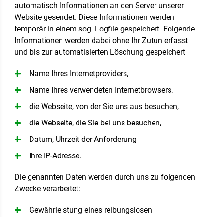
automatisch Informationen an den Server unserer
Website gesendet. Diese Informationen werden
temporär in einem sog. Logfile gespeichert. Folgende
Informationen werden dabei ohne Ihr Zutun erfasst
und bis zur automatisierten Löschung gespeichert:
Name Ihres Internetproviders,
Name Ihres verwendeten Internetbrowsers,
die Webseite, von der Sie uns aus besuchen,
die Webseite, die Sie bei uns besuchen,
Datum, Uhrzeit der Anforderung
Ihre IP-Adresse.
Die genannten Daten werden durch uns zu folgenden
Zwecke verarbeitet:
Gewährleistung eines reibungslosen