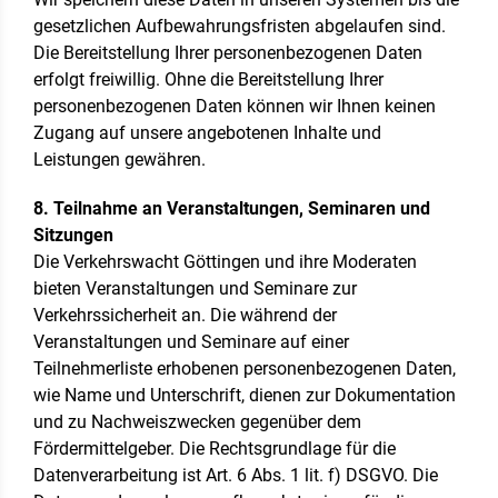
gesetzlichen Aufbewahrungsfristen abgelaufen sind.
Die Bereitstellung Ihrer personenbezogenen Daten
erfolgt freiwillig. Ohne die Bereitstellung Ihrer
personenbezogenen Daten können wir Ihnen keinen
Zugang auf unsere angebotenen Inhalte und
Leistungen gewähren.
8. Teilnahme an Veranstaltungen, Seminaren und
Sitzungen
Die Verkehrswacht Göttingen und ihre Moderaten
bieten Veranstaltungen und Seminare zur
Verkehrssicherheit an. Die während der
Veranstaltungen und Seminare auf einer
Teilnehmerliste erhobenen personenbezogenen Daten,
wie Name und Unterschrift, dienen zur Dokumentation
und zu Nachweiszwecken gegenüber dem
Fördermittelgeber. Die Rechtsgrundlage für die
Datenverarbeitung ist Art. 6 Abs. 1 lit. f) DSGVO. Die