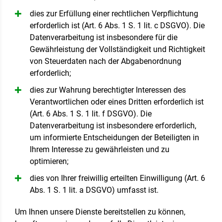
dies zur Erfüllung einer rechtlichen Verpflichtung
erforderlich ist (Art. 6 Abs. 1 S. 1 lit. c DSGVO). Die
Datenverarbeitung ist insbesondere für die
Gewährleistung der Vollständigkeit und Richtigkeit
von Steuerdaten nach der Abgabenordnung
erforderlich;
dies zur Wahrung berechtigter Interessen des
Verantwortlichen oder eines Dritten erforderlich ist
(Art. 6 Abs. 1 S. 1 lit. f DSGVO). Die
Datenverarbeitung ist insbesondere erforderlich,
um informierte Entscheidungen der Beteiligten in
Ihrem Interesse zu gewährleisten und zu
optimieren;
dies von Ihrer freiwillig erteilten Einwilligung (Art. 6
Abs. 1 S. 1 lit. a DSGVO) umfasst ist.
Um Ihnen unsere Dienste bereitstellen zu können,