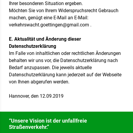
Ihrer besonderen Situation ergeben.
Möchten Sie von Ihrem Widerspruchsrecht Gebrauch
machen, genügt eine E-Mail an E-Mail:
verkehrswacht.goettingen@gmail.com .
E. Aktualität und Änderung dieser
Datenschutzerklärung
Im Falle von inhaltlichen oder rechtlichen Änderungen
behalten wir uns vor, die Datenschutzerklärung nach
Bedarf anzupassen. Die jeweils aktuelle
Datenschutzerklärung kann jederzeit auf der Webseite
von Ihnen abgerufen werden.
Hannover, den 12.09.2019
“Unsere Vision ist der unfallfreie
Straßenverkehr.”