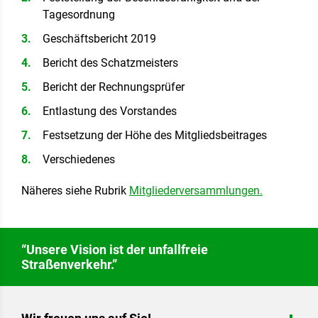
Tagesordnung
Geschäftsbericht 2019
Bericht des Schatzmeisters
Bericht der Rechnungsprüfer
Entlastung des Vorstandes
Festsetzung der Höhe des Mitgliedsbeitrages
Verschiedenes
Näheres siehe Rubrik
Mitgliederversammlungen.
“Unsere Vision ist der unfallfreie
Straßenverkehr.”