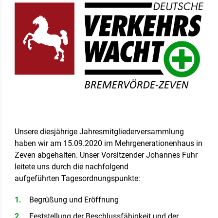
Unsere diesjährige Jahresmitgliederversammlung
haben wir am 15.09.2020 im Mehrgenerationenhaus in
Zeven abgehalten. Unser Vorsitzender Johannes Fuhr
leitete uns durch die nachfolgend
aufgeführten Tagesordnungspunkte:
Begrüßung und Eröffnung
Feststellung der Beschlussfähigkeit und der