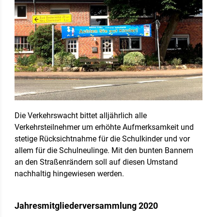
Die Verkehrswacht bittet alljährlich alle
Verkehrsteilnehmer um erhöhte Aufmerksamkeit und
stetige Rücksichtnahme für die Schulkinder und vor
allem für die Schulneulinge. Mit den bunten Bannern
an den Straßenrändern soll auf diesen Umstand
nachhaltig hingewiesen werden.
Jahresmitgliederversammlung 2020