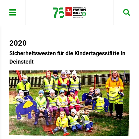
Menü
2020
Sicherheitswesten für die Kindertagesstätte in
Deinstedt