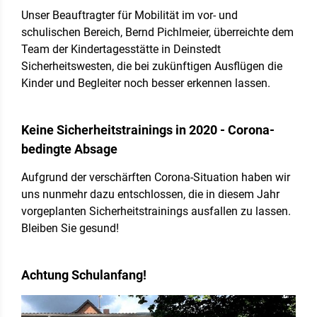
Unser Beauftragter für Mobilität im vor- und
schulischen Bereich, Bernd Pichlmeier, überreichte dem
Team der Kindertagesstätte in Deinstedt
Sicherheitswesten, die bei zukünftigen Ausflügen die
Kinder und Begleiter noch besser erkennen lassen.
Keine Sicherheitstrainings in 2020 - Corona-
bedingte Absage
Aufgrund der verschärften Corona-Situation haben wir
uns nunmehr dazu entschlossen, die in diesem Jahr
vorgeplanten Sicherheitstrainings ausfallen zu lassen.
Bleiben Sie gesund!
Achtung Schulanfang!