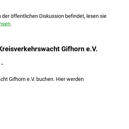
der öffentlichen Diskussion befindet, lesen sie
chsen
.
Kreisverkehrswacht Gifhorn e.V.
 -
cht Gifhorn e.V. buchen. Hier werden