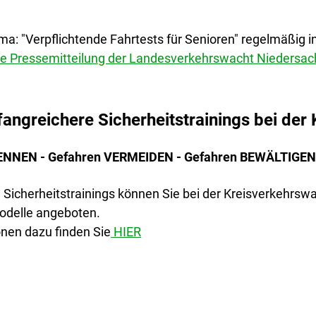
: "Verpflichtende Fahrtests für Senioren" regelmäßig in 
elle Pressemitteilung der Landesverkehrswacht Niedersa
angreichere Sicherheitstrainings bei der 
KENNEN - Gefahren VERMEIDEN - Gefahren BEWÄLTIGEN
Sicherheitstrainings können Sie bei der Kreisverkehrswa
odelle angeboten.
nen dazu finden Sie
HIER